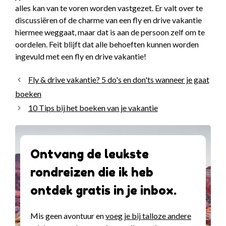
alles kan van te voren worden vastgezet. Er valt over te
discussiëren of de charme van een fly en drive vakantie
hiermee weggaat, maar dat is aan de persoon zelf om te
oordelen. Feit blijft dat alle behoeften kunnen worden
ingevuld met een fly en drive vakantie!
Fly & drive vakantie? 5 do's en don'ts wanneer je gaat
boeken
10 Tips bij het boeken van je vakantie
Ontvang de leukste
rondreizen die ik heb
ontdek gratis in je inbox.
Mis geen avontuur en
voeg je bij talloze andere