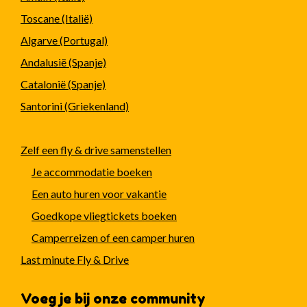
Toscane (Italië)
Algarve (Portugal)
Andalusië (Spanje)
Catalonië (Spanje)
Santorini (Griekenland)
Zelf een fly & drive samenstellen
Je accommodatie boeken
Een auto huren voor vakantie
Goedkope vliegtickets boeken
Camperreizen of een camper huren
Last minute Fly & Drive
Voeg je bij onze community