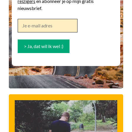
reizigers
en abonneer je op mijn gratis
nieuwsbrief.