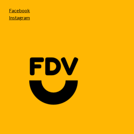
Facebook
Instagram