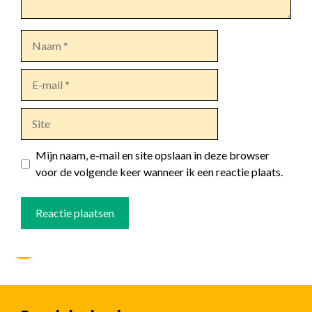
Naam
E-
mail
Site
Mijn naam, e-mail en site opslaan in deze browser
voor de volgende keer wanneer ik een reactie plaats.