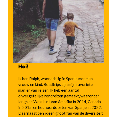
Hoi!
Ik ben Ralph, woonachtig in Spanje met mijn
vrouw en kind. Roadtrips zijn mijn favoriete
manier van reizen. Ik heb een aantal
onvergetelijke rondreizen gemaakt, waaronder
langs de Westkust van Amerika in 2014, Canada
in 2015, en het noordoosten van Spanje in 2022.
Daarnaast ben ik een groot fan van de diversiteit