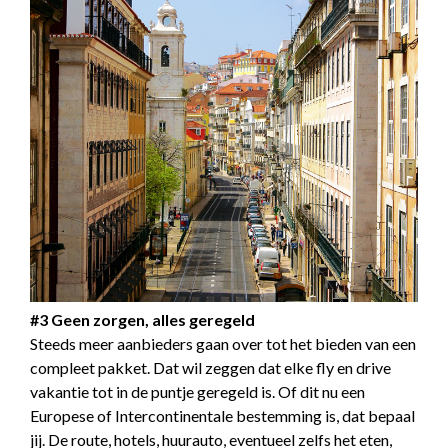
#3 Geen zorgen, alles geregeld
Steeds meer aanbieders gaan over tot het bieden van een
compleet pakket. Dat wil zeggen dat elke fly en drive
vakantie tot in de puntje geregeld is. Of dit nu een
Europese of Intercontinentale bestemming is, dat bepaal
jij. De route, hotels, huurauto, eventueel zelfs het eten,