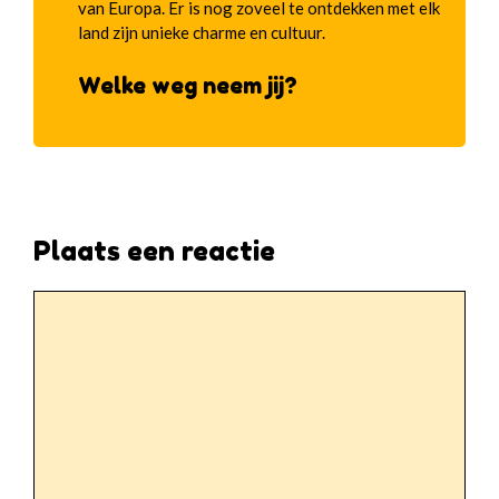
van Europa. Er is nog zoveel te ontdekken met elk
land zijn unieke charme en cultuur.
Welke weg neem jij?
Plaats een reactie
Reactie