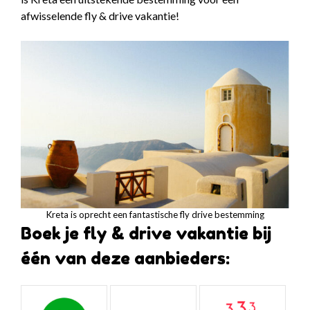
afwisselende fly & drive vakantie!
Kreta is oprecht een fantastische fly drive bestemming
Boek je fly & drive vakantie bij
één van deze aanbieders: