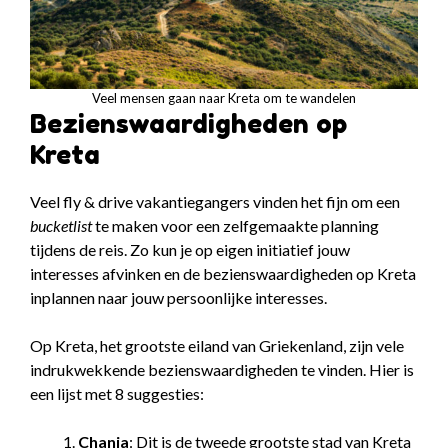
Veel mensen gaan naar Kreta om te wandelen
Bezienswaardigheden op
Kreta
Veel fly & drive vakantiegangers vinden het fijn om een
bucketlist
te maken voor een zelfgemaakte planning
tijdens de reis. Zo kun je op eigen initiatief jouw
interesses afvinken en de bezienswaardigheden op Kreta
inplannen naar jouw persoonlijke interesses.
Op Kreta, het grootste eiland van Griekenland, zijn vele
indrukwekkende bezienswaardigheden te vinden. Hier is
een lijst met 8 suggesties:
Chania
: Dit is de tweede grootste stad van Kreta