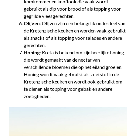
komkommer en knoflook die vaak wordt
gebruikt als dip voor brood of als topping voor
gegrilde vleesgerechten.
Olijven
: Olijven zijn een belangrijk onderdeel van
de Kretenzische keuken en worden vaak gebruikt
als snacks of als topping voor salades en andere
gerechten.
Honing
: Kreta is bekend om zijn heerlijke honing,
die wordt gemaakt van de nectar van
verschillende bloemen die op het eiland groeien.
Honing wordt vaak gebruikt als zoetstof in de
Kretenzische keuken en wordt ook gebruikt om
te dienen als topping voor gebak en andere
zoetigheden.