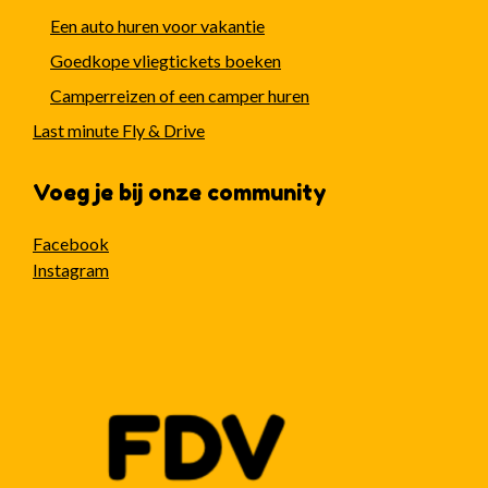
Een auto huren voor vakantie
Goedkope vliegtickets boeken
Camperreizen of een camper huren
Last minute Fly & Drive
Voeg je bij onze community
Facebook
Instagram