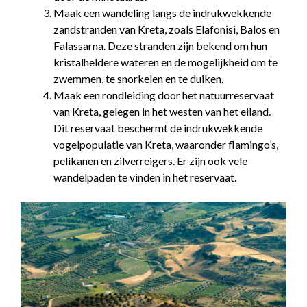
Maak een wandeling langs de indrukwekkende
zandstranden van Kreta, zoals Elafonisi, Balos en
Falassarna. Deze stranden zijn bekend om hun
kristalheldere wateren en de mogelijkheid om te
zwemmen, te snorkelen en te duiken.
Maak een rondleiding door het natuurreservaat
van Kreta, gelegen in het westen van het eiland.
Dit reservaat beschermt de indrukwekkende
vogelpopulatie van Kreta, waaronder flamingo’s,
pelikanen en zilverreigers. Er zijn ook vele
wandelpaden te vinden in het reservaat.