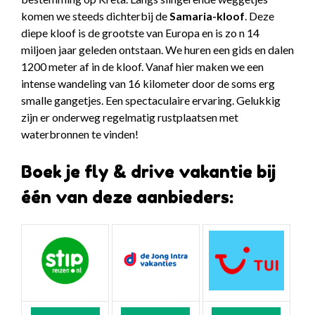
komen we steeds dichterbij de
Samaria-kloof
. Deze
diepe kloof is de grootste van Europa en is zo n 14
miljoen jaar geleden ontstaan. We huren een gids en dalen
1200 meter af in de kloof. Vanaf hier maken we een
intense wandeling van 16 kilometer door de soms erg
smalle gangetjes. Een spectaculaire ervaring. Gelukkig
zijn er onderweg regelmatig rustplaatsen met
waterbronnen te vinden!
Boek je fly & drive vakantie bij
één van deze aanbieders: