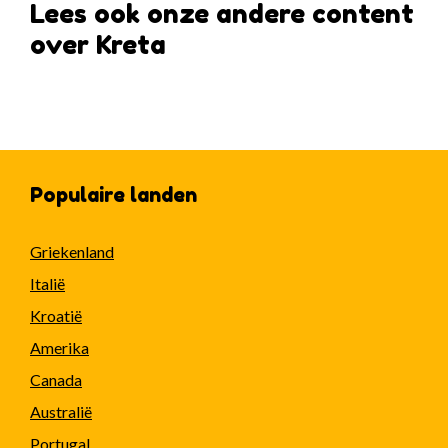
Lees ook onze andere content
over Kreta
Populaire landen
Griekenland
Italië
Kroatië
Amerika
Canada
Australië
Portugal