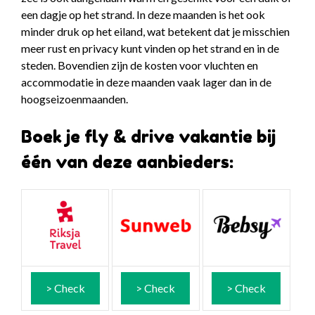
een dagje op het strand. In deze maanden is het ook
minder druk op het eiland, wat betekent dat je misschien
meer rust en privacy kunt vinden op het strand en in de
steden. Bovendien zijn de kosten voor vluchten en
accommodatie in deze maanden vaak lager dan in de
hoogseizoenmaanden.
Boek je fly & drive vakantie bij
één van deze aanbieders:
> Check
> Check
> Check