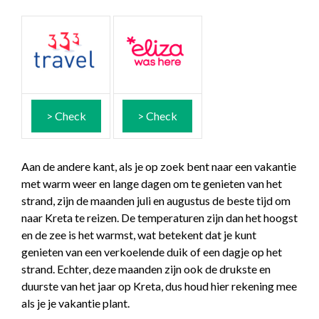
> Check
> Check
Aan de andere kant, als je op zoek bent naar een vakantie
met warm weer en lange dagen om te genieten van het
strand, zijn de maanden juli en augustus de beste tijd om
naar Kreta te reizen. De temperaturen zijn dan het hoogst
en de zee is het warmst, wat betekent dat je kunt
genieten van een verkoelende duik of een dagje op het
strand. Echter, deze maanden zijn ook de drukste en
duurste van het jaar op Kreta, dus houd hier rekening mee
als je je vakantie plant.