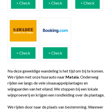
> Check
> Check
> Check
> Check
> Check
Na deze geweldige wandeling is het tijd om bij te komen.
We rijden met onze huurauto naar
Matala
. Onderweg
rijden we langs de vele sinaasappelplantages en
wijngaarden van het eiland. We stoppen bij een lokale
wijnproeverij en krijgen een rondleiding over de plantage.
We rijden door naar de plaats van bestemming. Wanneer