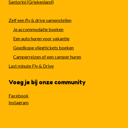
Santorini (Griekenland)
Zelf een fly & drive samenstellen
Je accommodatie boeken
Een auto huren voor vakantie
Goedkope vliegtickets boeken
Camperreizen of een camper huren
Last minute Fly & Drive
Voeg je bij onze community
Facebook
Instagram