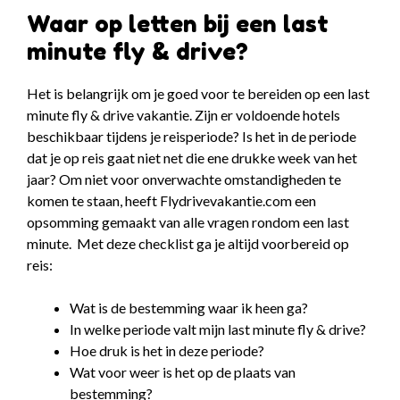
Waar op letten bij een last
minute fly & drive?
Het is belangrijk om je goed voor te bereiden op een last
minute fly & drive vakantie. Zijn er voldoende hotels
beschikbaar tijdens je reisperiode? Is het in de periode
dat je op reis gaat niet net die ene drukke week van het
jaar? Om niet voor onverwachte omstandigheden te
komen te staan, heeft Flydrivevakantie.com een
opsomming gemaakt van alle vragen rondom een last
minute. Met deze checklist ga je altijd voorbereid op
reis:
Wat is de bestemming waar ik heen ga?
In welke periode valt mijn last minute fly & drive?
Hoe druk is het in deze periode?
Wat voor weer is het op de plaats van
bestemming?