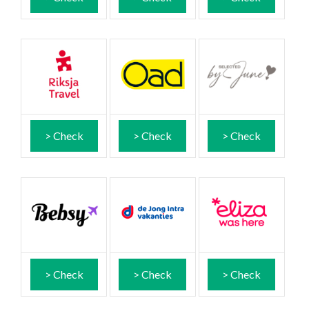
> Check
> Check
> Check
> Check
> Check
> Check