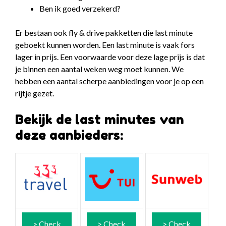
Ben ik goed verzekerd?
Er bestaan ook fly & drive pakketten die last minute
geboekt kunnen worden. Een last minute is vaak fors
lager in prijs. Een voorwaarde voor deze lage prijs is dat
je binnen een aantal weken weg moet kunnen. We
hebben een aantal scherpe aanbiedingen voor je op een
rijtje gezet.
Bekijk de last minutes van
deze aanbieders:
> Check
> Check
> Check