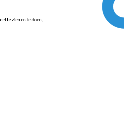
eel te zien en te doen,