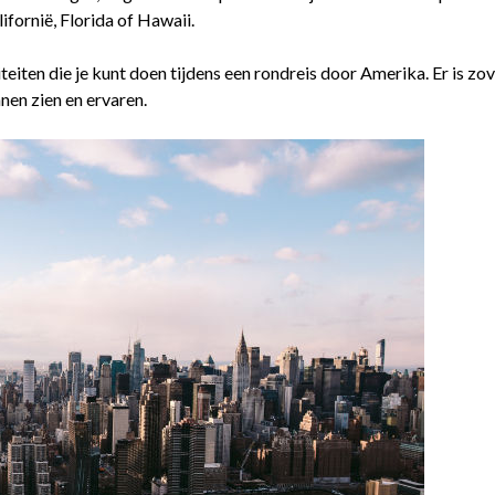
ifornië, Florida of Hawaii.
teiten die je kunt doen tijdens een rondreis door Amerika. Er is zov
nen zien en ervaren.