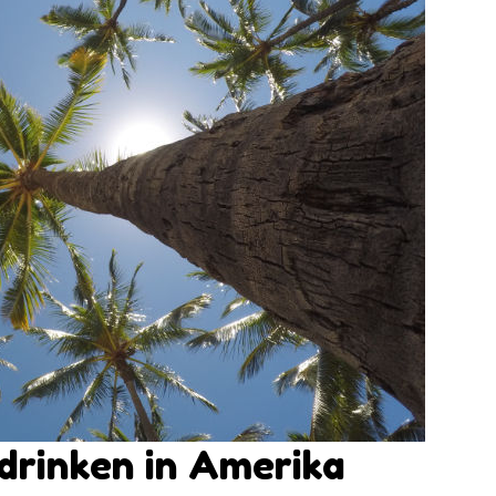
drinken in Amerika