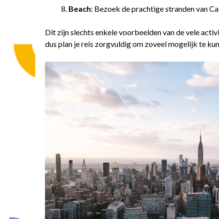
Beach
: Bezoek de prachtige stranden van Cal
Dit zijn slechts enkele voorbeelden van de vele activi
dus plan je reis zorgvuldig om zoveel mogelijk te kun