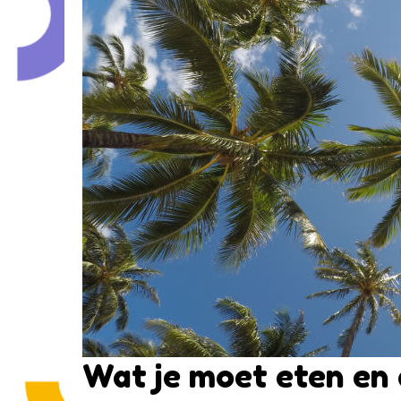
Wat je moet eten en 