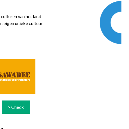
 culturen van het land
n eigen unieke cultuur
> Check