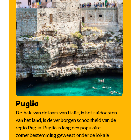
Puglia
De ‘hak’ van de laars van Italië, in het zuidoosten
van het land, is de verborgen schoonheid van de
regio Puglia. Puglia is lang een populaire
zomerbestemming geweest onder de lokale