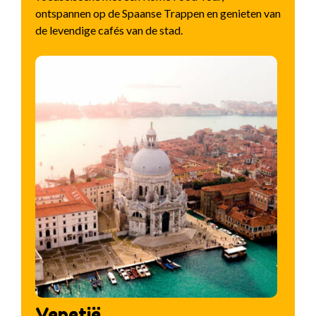
ontspannen op de Spaanse Trappen en genieten van
de levendige cafés van de stad.
Venetië