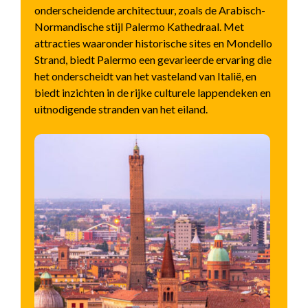
onderscheidende architectuur, zoals de Arabisch-
Normandische stijl Palermo Kathedraal. Met
attracties waaronder historische sites en Mondello
Strand, biedt Palermo een gevarieerde ervaring die
het onderscheidt van het vasteland van Italië, en
biedt inzichten in de rijke culturele lappendeken en
uitnodigende stranden van het eiland.