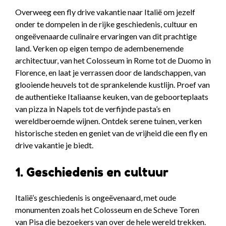
Overweeg een fly drive vakantie naar Italië om jezelf
onder te dompelen in de rijke geschiedenis, cultuur en
ongeëvenaarde culinaire ervaringen van dit prachtige
land. Verken op eigen tempo de adembenemende
architectuur, van het Colosseum in Rome tot de Duomo in
Florence, en laat je verrassen door de landschappen, van
glooiende heuvels tot de sprankelende kustlijn. Proef van
de authentieke Italiaanse keuken, van de geboorteplaats
van pizza in Napels tot de verfijnde pasta’s en
wereldberoemde wijnen. Ontdek serene tuinen, verken
historische steden en geniet van de vrijheid die een fly en
drive vakantie je biedt.
1. Geschiedenis en cultuur
Italië’s geschiedenis is ongeëvenaard, met oude
monumenten zoals het Colosseum en de Scheve Toren
van Pisa die bezoekers van over de hele wereld trekken.