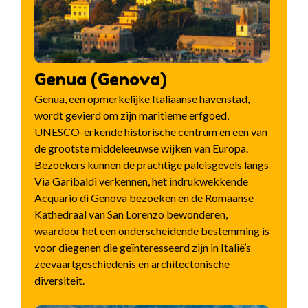
Genua (Genova)
Genua, een opmerkelijke Italiaanse havenstad,
wordt gevierd om zijn maritieme erfgoed,
UNESCO-erkende historische centrum en een van
de grootste middeleeuwse wijken van Europa.
Bezoekers kunnen de prachtige paleisgevels langs
Via Garibaldi verkennen, het indrukwekkende
Acquario di Genova bezoeken en de Romaanse
Kathedraal van San Lorenzo bewonderen,
waardoor het een onderscheidende bestemming is
voor diegenen die geïnteresseerd zijn in Italië’s
zeevaartgeschiedenis en architectonische
diversiteit.