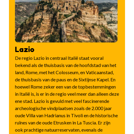
Lazio
De regio Lazio in centraal Italië staat vooral
bekend als de thuisbasis van de hoofdstad van het
land, Rome, met het Colosseum, en Vaticaanstad,
de thuisbasis van de paus en de Sixtijnse Kapel. En
hoewel Rome zeker een van de topbestemmingen
in Italië is, is er in de regio veel meer dan alleen deze
ene stad. Lazio is gevuld met veel fascinerende
archeologische vindplaatsen zoals de 2.000 jaar
oude Villa van Hadrianus in Tivoli en de historische
ruïnes van de oude Etrusken in La Tuscia. Er zijn
ook prachtige natuurreservaten, evenals de