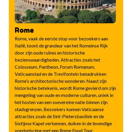
Rome
Rome, vaak de eerste stop voor bezoekers aan
Italië, toont de grandeur van het Romeinse Rijk
door zijn oude ruïnes en historische
bezienswaardigheden. Attracties zoals het
Colosseum, Pantheon, Forum Romanum,
Vaticaanstad en de Trevifontein benadrukken
Rome’s architectonische wonderen. Naast zijn
historische betekenis, wordt Rome gevierd om zijn
mengeling van oude en moderne culturen, uniek in
het hosten van een soevereine natie binnen zijn
stadsgrenzen. Bezoekers kunnen Vaticaanse
attracties zoals de Sint-Pietersbasiliek en de
Sixtijnse Kapel verkennen, duiken in de levendige
voedselscène met een Rome Food Tour,