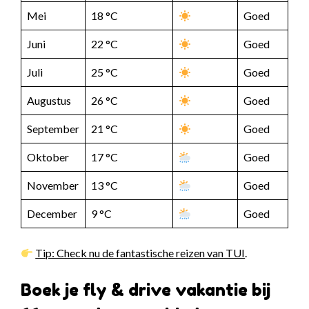
Mei
18 °C
Goed
Juni
22 °C
Goed
Juli
25 °C
Goed
Augustus
26 °C
Goed
September
21 °C
Goed
Oktober
17 °C
Goed
November
13 °C
Goed
December
9 °C
Goed
Tip: Check nu de fantastische reizen van TUI
.
Boek je fly & drive vakantie bij