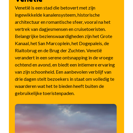
Venetië is een stad die betovert met zijn
ingewikkelde kanalensysteem, historische
architectuur en romantische sfeer, vooral na het
vertrek van dagjesmensen en cruisetoeristen.
Belangrijke bezienswaardigheden zijn het Grote
Kanaal, het San Marcoplein, het Dogepaleis, de
Rialtobrug en de Brug der Zuchten. Venetië
verandert in een serene ontsnapping in de vroege
ochtend en avond, en biedt een intiemere ervaring
van zijn schoonheid. Een aanbevolen verblijf van
drie dagen stelt bezoekers in staat om volledig te
waarderen wat het te bieden heeft buiten de
gebruikelijke toeristenpaden.