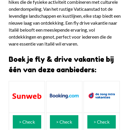
hikes die de fysieke activiteit combineren met culturele
onderdompeling. Van het rustige Vaticaanstad tot de
levendige landschappen en kustlijnen, elke stap biedt een
nieuwe laag van ontdekking. Een fly drive vakantie naar
Italië belooft een meeslepende ervaring, vol
ontdekkingen en genot, perfect voor iedereen die de
ware essentie van Italië wil ervaren.
Boek je fly & drive vakantie bij
één van deze aanbieders:
> Check
> Check
> Check