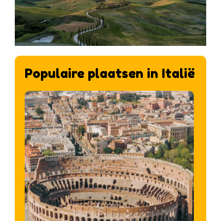
Populaire plaatsen in Italië