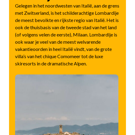
Gelegen in het noordwesten van Italië, aan de grens
met Zwitserland, is het schilderachtige Lombardije
de meest bevolkte en rijkste regio van Italië. Het is
ook de thuisbasis van de tweede stad van het land
(of volgens velen de eerste), Milaan. Lombardije is
ook waar je veel van de meest welvarende
vakantieoorden in heel Italië vindt, van de grote
villa’s van het chique Comomeer tot de luxe
skiresorts in de dramatische Alpen.