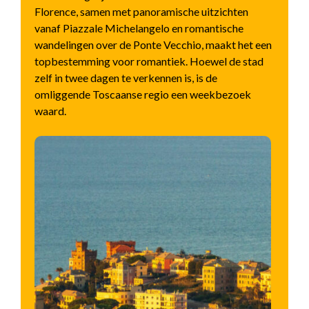
Florence, samen met panoramische uitzichten
vanaf Piazzale Michelangelo en romantische
wandelingen over de Ponte Vecchio, maakt het een
topbestemming voor romantiek. Hoewel de stad
zelf in twee dagen te verkennen is, is de
omliggende Toscaanse regio een weekbezoek
waard.