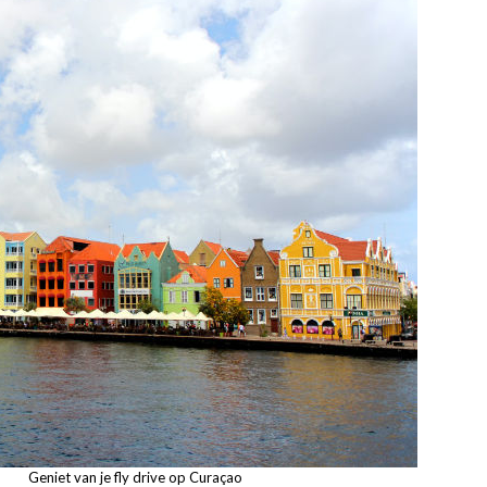
Geniet van je fly drive op Curaçao