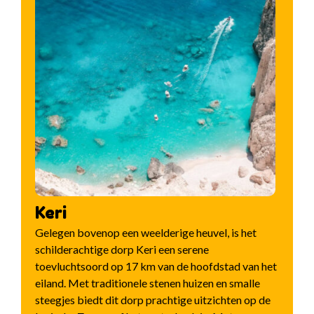
Keri
Gelegen bovenop een weelderige heuvel, is het
schilderachtige dorp Keri een serene
toevluchtsoord op 17 km van de hoofdstad van het
eiland. Met traditionele stenen huizen en smalle
steegjes biedt dit dorp prachtige uitzichten op de