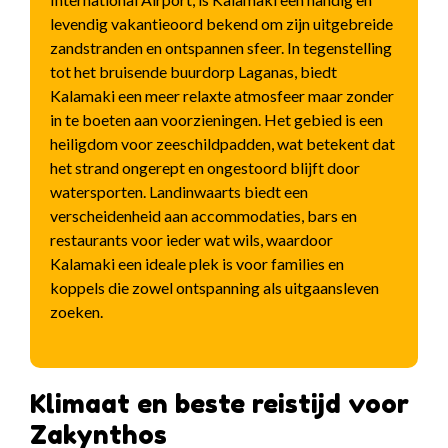
levendig vakantieoord bekend om zijn uitgebreide
zandstranden en ontspannen sfeer. In tegenstelling
tot het bruisende buurdorp Laganas, biedt
Kalamaki een meer relaxte atmosfeer maar zonder
in te boeten aan voorzieningen. Het gebied is een
heiligdom voor zeeschildpadden, wat betekent dat
het strand ongerept en ongestoord blijft door
watersporten. Landinwaarts biedt een
verscheidenheid aan accommodaties, bars en
restaurants voor ieder wat wils, waardoor
Kalamaki een ideale plek is voor families en
koppels die zowel ontspanning als uitgaansleven
zoeken.
Klimaat en beste reistijd voor
Zakynthos