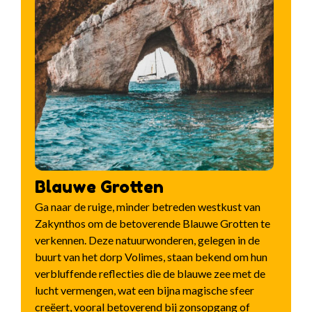
Blauwe Grotten
Ga naar de ruige, minder betreden westkust van
Zakynthos om de betoverende Blauwe Grotten te
verkennen. Deze natuurwonderen, gelegen in de
buurt van het dorp Volimes, staan bekend om hun
verbluffende reflecties die de blauwe zee met de
lucht vermengen, wat een bijna magische sfeer
creëert, vooral betoverend bij zonsopgang of