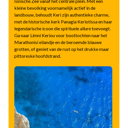
Ionische Zee vanaf het centrale plein. Met een
kleine bevolking voornamelijk actief in de
landbouw, behoudt Keri zijn authentieke charme,
met de historische kerk Panagia Keriotissa en haar
legendarische icoon die spirituele allure toevoegt.
Ga naar Limni Keriou voor boottochten naar het
Marathonisi eilandje en de beroemde blauwe
grotten, of geniet van de rust op het drukke maar
pittoreske hoofdstrand.