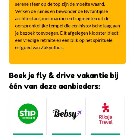
serene sfeer op de top zijn de moeite waard.
Verken de ruïnes en bewonder de Byzantijnse
architectuur, met marmeren fragmenten uit de
oorspronkelijke tempel die een historische laag aan
je bezoek toevoegen. Dit afgelegen klooster biedt
een vredige retraite en een blik op het spirituele
erfgoed van Zakynthos.
Boek je fly & drive vakantie bij
één van deze aanbieders: