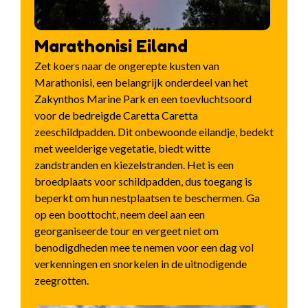
Marathonisi Eiland
Zet koers naar de ongerepte kusten van
Marathonisi, een belangrijk onderdeel van het
Zakynthos Marine Park en een toevluchtsoord
voor de bedreigde Caretta Caretta
zeeschildpadden. Dit onbewoonde eilandje, bedekt
met weelderige vegetatie, biedt witte
zandstranden en kiezelstranden. Het is een
broedplaats voor schildpadden, dus toegang is
beperkt om hun nestplaatsen te beschermen. Ga
op een boottocht, neem deel aan een
georganiseerde tour en vergeet niet om
benodigdheden mee te nemen voor een dag vol
verkenningen en snorkelen in de uitnodigende
zeegrotten.