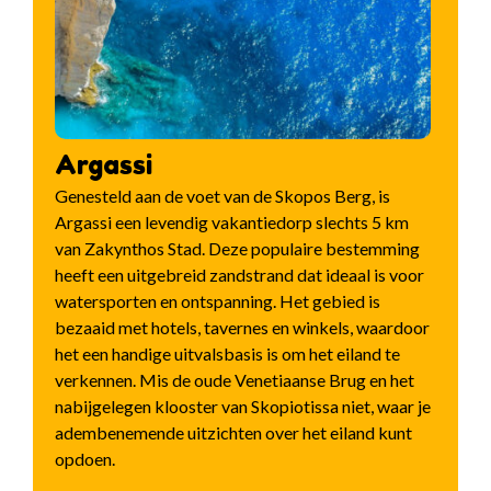
Argassi
Genesteld aan de voet van de Skopos Berg, is
Argassi een levendig vakantiedorp slechts 5 km
van Zakynthos Stad. Deze populaire bestemming
heeft een uitgebreid zandstrand dat ideaal is voor
watersporten en ontspanning. Het gebied is
bezaaid met hotels, tavernes en winkels, waardoor
het een handige uitvalsbasis is om het eiland te
verkennen. Mis de oude Venetiaanse Brug en het
nabijgelegen klooster van Skopiotissa niet, waar je
adembenemende uitzichten over het eiland kunt
opdoen.