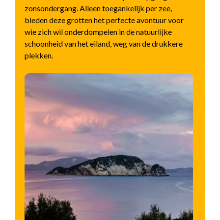
zonsondergang. Alleen toegankelijk per zee,
bieden deze grotten het perfecte avontuur voor
wie zich wil onderdompelen in de natuurlijke
schoonheid van het eiland, weg van de drukkere
plekken.