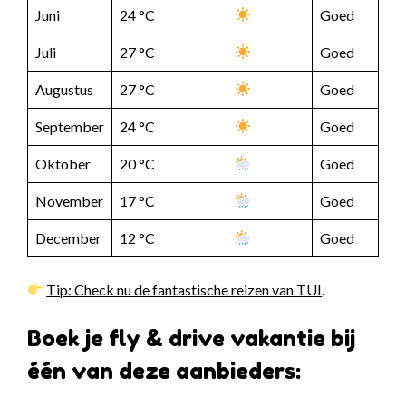
Juni
24 °C
Goed
Juli
27 °C
Goed
Augustus
27 °C
Goed
September
24 °C
Goed
Oktober
20 °C
Goed
November
17 °C
Goed
December
12 °C
Goed
Tip: Check nu de fantastische reizen van TUI
.
Boek je fly & drive vakantie bij
één van deze aanbieders: