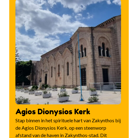
Agios Dionysios Kerk
Stap binnen in het spirituele hart van Zakynthos bij
de Agios Dionysios Kerk, op een steenworp
afstand van de haven in Zakynthos-stad. Dit