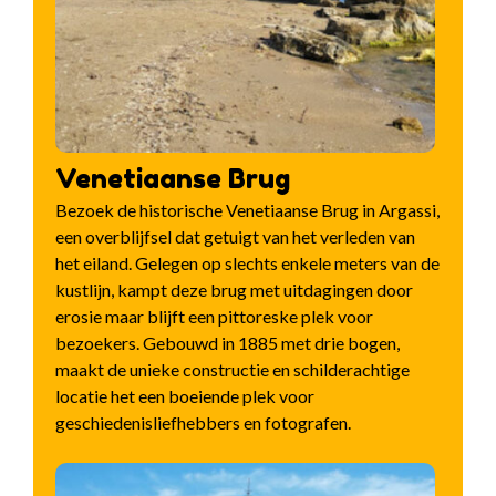
Venetiaanse Brug
Bezoek de historische Venetiaanse Brug in Argassi,
een overblijfsel dat getuigt van het verleden van
het eiland. Gelegen op slechts enkele meters van de
kustlijn, kampt deze brug met uitdagingen door
erosie maar blijft een pittoreske plek voor
bezoekers. Gebouwd in 1885 met drie bogen,
maakt de unieke constructie en schilderachtige
locatie het een boeiende plek voor
geschiedenisliefhebbers en fotografen.