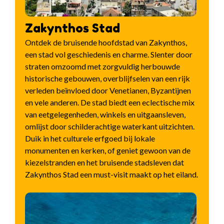
Zakynthos Stad
Ontdek de bruisende hoofdstad van Zakynthos,
een stad vol geschiedenis en charme. Slenter door
straten omzoomd met zorgvuldig herbouwde
historische gebouwen, overblijfselen van een rijk
verleden beïnvloed door Venetianen, Byzantijnen
en vele anderen. De stad biedt een eclectische mix
van eetgelegenheden, winkels en uitgaansleven,
omlijst door schilderachtige waterkant uitzichten.
Duik in het culturele erfgoed bij lokale
monumenten en kerken, of geniet gewoon van de
kiezelstranden en het bruisende stadsleven dat
Zakynthos Stad een must-visit maakt op het eiland.