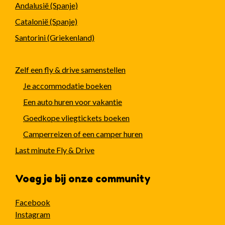
Andalusië (Spanje)
Catalonië (Spanje)
Santorini (Griekenland)
Zelf een fly & drive samenstellen
Je accommodatie boeken
Een auto huren voor vakantie
Goedkope vliegtickets boeken
Camperreizen of een camper huren
Last minute Fly & Drive
Voeg je bij onze community
Facebook
Instagram