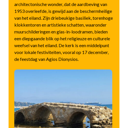
architectonische wonder, dat de aardbeving van
1953 overleefde, is gewijd aan de beschermheilige
van het eiland. Zijn driebeukige basiliek, torenhoge
klokkentoren en artistieke schatten, waaronder
muurschilderingen en glas-in-loodramen, bieden
een diepgaande blik op het religieuze en culturele
weefsel van het eiland. De kerk is een middelpunt
voor lokale festiviteiten, vooral op 17 december,
de feestdag van Agios Dionysios.