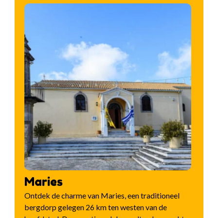
Maries
Ontdek de charme van Maries, een traditioneel
bergdorp gelegen 26 km ten westen van de