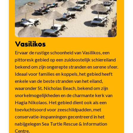
Vasilikos
Ervaar de rustige schoonheid van Vasilikos, een
pittoresk gebied op een zuidoostelijk schiereiland
bekend om zijn ongerepte stranden en serene sfeer.
Ideaal voor families en koppels, het gebied heeft
enkele van de beste stranden van het eiland,
waaronder St. Nicholas Beach, bekend om zijn
snorkelmogelijkheden en de charmante kerk van
Hagia Nikolaos. Het gebied dient ook als een
toevluchtsoord voor zeeschildpadden, met
conservatie-inspanningen gecentreerd in het
nabijgelegen Sea Turtle Rescue & Information
Centre.