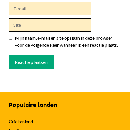
E-
mail
Site
Mijn naam, e-mail en site opslaan in deze browser
voor de volgende keer wanneer ik een reactie plaats.
Populaire landen
Griekenland