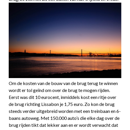
Om de kosten van de bouw van de brug terug te winnen
wordt er tol geïnd om over de brug te mogen rijden.
Eerst was dit 10 eurocent, inmiddels kost een ritje over
de brug richting Lissabon je 1,75 euro. Zo kon de brug
steeds verder uitgebreid worden met een treinbaan en 6-
baans autoweg. Met 150.000 auto’s die elke dag over de
brug rijden tikt dat lekker aan en er wordt verwacht dat