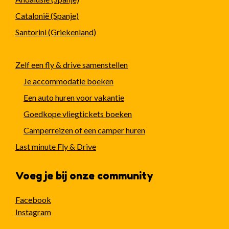
Catalonië (Spanje)
Santorini (Griekenland)
Zelf een fly & drive samenstellen
Je accommodatie boeken
Een auto huren voor vakantie
Goedkope vliegtickets boeken
Camperreizen of een camper huren
Last minute Fly & Drive
Voeg je bij onze community
Facebook
Instagram