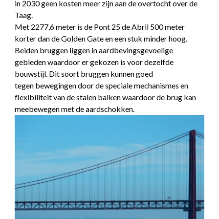
in 2030 geen kosten meer zijn aan de overtocht over de
Taag.
Met 2277,6 meter is de Pont 25 de Abril 500 meter
korter dan de Golden Gate en een stuk minder hoog.
Beiden bruggen liggen in aardbevingsgevoelige
gebieden waardoor er gekozen is voor dezelfde
bouwstijl. Dit soort bruggen kunnen goed
tegen bewegingen door de speciale mechanismes en
flexibiliteit van de stalen balken waardoor de brug kan
meebewegen met de aardschokken.