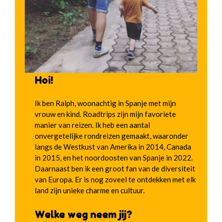
Hoi!
Ik ben Ralph, woonachtig in Spanje met mijn
vrouw en kind. Roadtrips zijn mijn favoriete
manier van reizen. Ik heb een aantal
onvergetelijke rondreizen gemaakt, waaronder
langs de Westkust van Amerika in 2014, Canada
in 2015, en het noordoosten van Spanje in 2022.
Daarnaast ben ik een groot fan van de diversiteit
van Europa. Er is nog zoveel te ontdekken met elk
land zijn unieke charme en cultuur.
Welke weg neem jij?