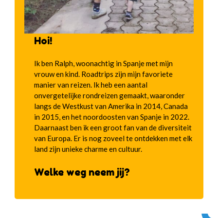
Hoi!
Ik ben Ralph, woonachtig in Spanje met mijn
vrouw en kind. Roadtrips zijn mijn favoriete
manier van reizen. Ik heb een aantal
onvergetelijke rondreizen gemaakt, waaronder
langs de Westkust van Amerika in 2014, Canada
in 2015, en het noordoosten van Spanje in 2022.
Daarnaast ben ik een groot fan van de diversiteit
van Europa. Er is nog zoveel te ontdekken met elk
land zijn unieke charme en cultuur.
Welke weg neem jij?