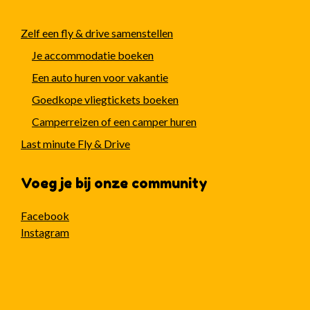
Zelf een fly & drive samenstellen
Je accommodatie boeken
Een auto huren voor vakantie
Goedkope vliegtickets boeken
Camperreizen of een camper huren
Last minute Fly & Drive
Voeg je bij onze community
Facebook
Instagram