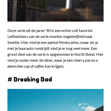
Deze serie uit de jaren ‘90 is een echte cult favoriet.
Liefhebbers van de serie moeten ongetwijfeld naar
Seattle. Hier vind je een aantal filmlocaties, maar als je
met je huurauto rondrijdt vind je er nog veel meer. Een
groot deel van de serie is opgenomen in North Bend. Hier
vind je onder meer de diner, waar je een cherry pie en
a
damn fine cup of coffee
kan krijgen.
# Breaking Bad