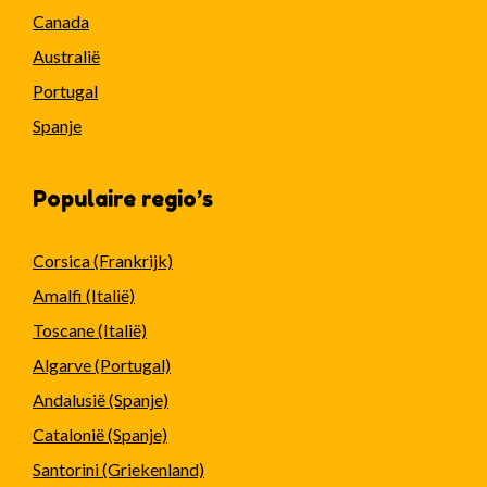
Canada
Australië
Portugal
Spanje
Populaire regio’s
Corsica (Frankrijk)
Amalfi (Italië)
Toscane (Italië)
Algarve (Portugal)
Andalusië (Spanje)
Catalonië (Spanje)
Santorini (Griekenland)