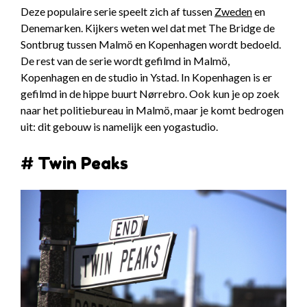
Deze populaire serie speelt zich af tussen
Zweden
en
Denemarken. Kijkers weten wel dat met The Bridge de
Sontbrug tussen Malmö en Kopenhagen wordt bedoeld.
De rest van de serie wordt gefilmd in Malmö,
Kopenhagen en de studio in Ystad. In Kopenhagen is er
gefilmd in de hippe buurt Nørrebro. Ook kun je op zoek
naar het politiebureau in Malmö, maar je komt bedrogen
uit: dit gebouw is namelijk een yogastudio.
# Twin Peaks