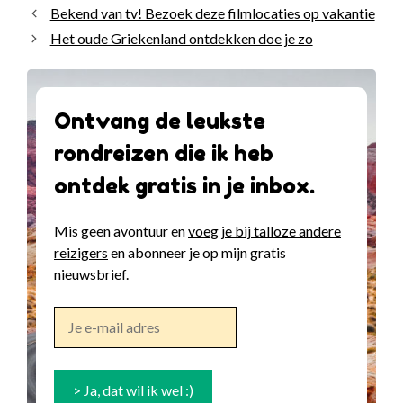
Bekend van tv! Bezoek deze filmlocaties op vakantie
Het oude Griekenland ontdekken doe je zo
Ontvang de leukste
rondreizen die ik heb
ontdek gratis in je inbox.
Mis geen avontuur en
voeg je bij talloze andere
reizigers
en abonneer je op mijn gratis
nieuwsbrief.