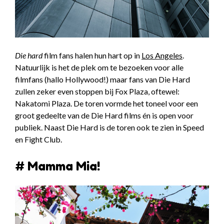
Die hard
film fans halen hun hart op in
Los Angeles
.
Natuurlijk is het de plek om te bezoeken voor alle
filmfans (hallo Hollywood!) maar fans van Die Hard
zullen zeker even stoppen bij Fox Plaza, oftewel:
Nakatomi Plaza. De toren vormde het toneel voor een
groot gedeelte van de Die Hard films én is open voor
publiek. Naast Die Hard is de toren ook te zien in Speed
en Fight Club.
# Mamma Mia!