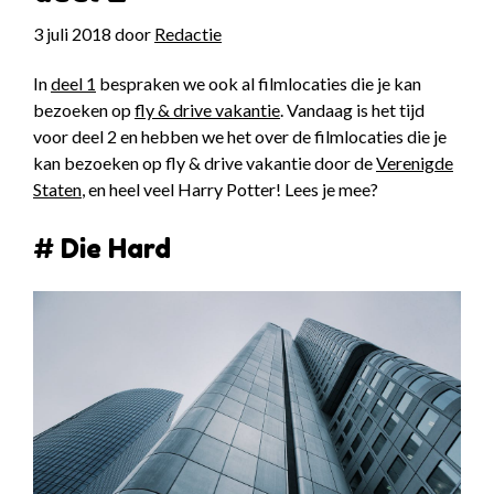
3 juli 2018
door
Redactie
In
deel 1
bespraken we ook al filmlocaties die je kan
bezoeken op
fly & drive vakantie
. Vandaag is het tijd
voor deel 2 en hebben we het over de filmlocaties die je
kan bezoeken op fly & drive vakantie door de
Verenigde
Staten
, en heel veel Harry Potter! Lees je mee?
# Die Hard