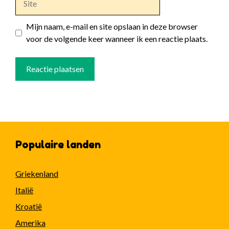
Mijn naam, e-mail en site opslaan in deze browser
voor de volgende keer wanneer ik een reactie plaats.
Populaire landen
Griekenland
Italië
Kroatië
Amerika