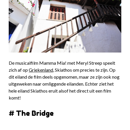
De musicalfilm Mamma Mia! met Meryl Streep speelt
zich af op
Griekenland
, Skiathos om precies te zijn. Op
dit eiland de film deels opgenomen, maar ze zijn ook nog
uitgeweken naar omliggende eilanden. Echter ziet het
hele eiland Skiathos eruit alsof het direct uit een film
komt!
# The Bridge