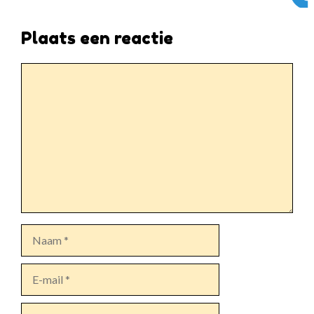
Plaats een reactie
Reactie
Naam
E-
mail
Site