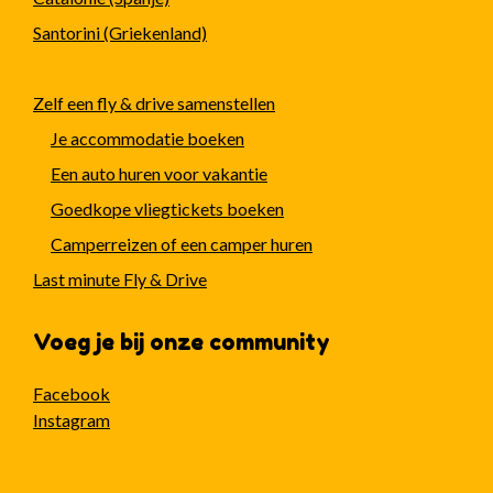
Santorini (Griekenland)
Zelf een fly & drive samenstellen
Je accommodatie boeken
Een auto huren voor vakantie
Goedkope vliegtickets boeken
Camperreizen of een camper huren
Last minute Fly & Drive
Voeg je bij onze community
Facebook
Instagram