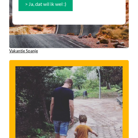
Vakantie Spanje