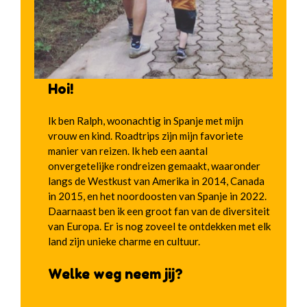
Hoi!
Ik ben Ralph, woonachtig in Spanje met mijn
vrouw en kind. Roadtrips zijn mijn favoriete
manier van reizen. Ik heb een aantal
onvergetelijke rondreizen gemaakt, waaronder
langs de Westkust van Amerika in 2014, Canada
in 2015, en het noordoosten van Spanje in 2022.
Daarnaast ben ik een groot fan van de diversiteit
van Europa. Er is nog zoveel te ontdekken met elk
land zijn unieke charme en cultuur.
Welke weg neem jij?