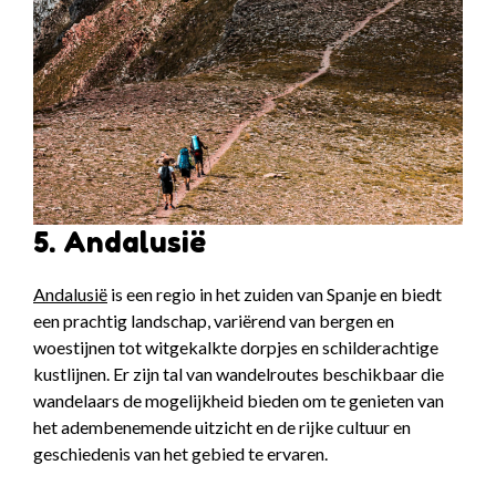
5. Andalusië
Andalusië
is een regio in het zuiden van Spanje en biedt
een prachtig landschap, variërend van bergen en
woestijnen tot witgekalkte dorpjes en schilderachtige
kustlijnen. Er zijn tal van wandelroutes beschikbaar die
wandelaars de mogelijkheid bieden om te genieten van
het adembenemende uitzicht en de rijke cultuur en
geschiedenis van het gebied te ervaren.