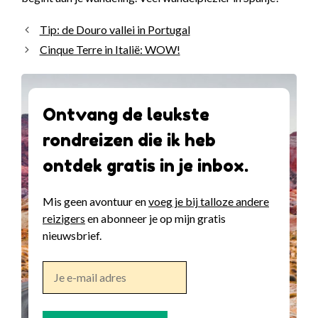
Tip: de Douro vallei in Portugal
Cinque Terre in Italië: WOW!
Ontvang de leukste
rondreizen die ik heb
ontdek gratis in je inbox.
Mis geen avontuur en
voeg je bij talloze andere
reizigers
en abonneer je op mijn gratis
nieuwsbrief.