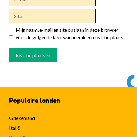
mail
Site
Mijn naam, e-mail en site opslaan in deze browser
voor de volgende keer wanneer ik een reactie plaats.
Populaire landen
Griekenland
Italië