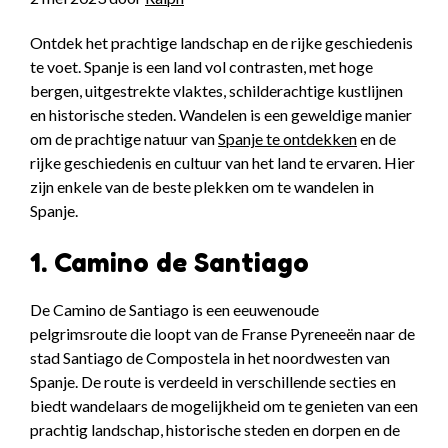
Ontdek het prachtige landschap en de rijke geschiedenis
te voet. Spanje is een land vol contrasten, met hoge
bergen, uitgestrekte vlaktes, schilderachtige kustlijnen
en historische steden. Wandelen is een geweldige manier
om de prachtige natuur van
Spanje te ontdekken
en de
rijke geschiedenis en cultuur van het land te ervaren. Hier
zijn enkele van de beste plekken om te wandelen in
Spanje.
1. Camino de Santiago
De Camino de Santiago is een eeuwenoude
pelgrimsroute die loopt van de Franse Pyreneeën naar de
stad Santiago de Compostela in het noordwesten van
Spanje. De route is verdeeld in verschillende secties en
biedt wandelaars de mogelijkheid om te genieten van een
prachtig landschap, historische steden en dorpen en de