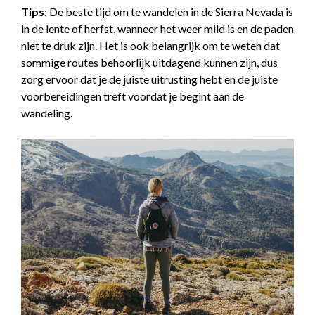
Tips
: De beste tijd om te wandelen in de Sierra Nevada is
in de lente of herfst, wanneer het weer mild is en de paden
niet te druk zijn. Het is ook belangrijk om te weten dat
sommige routes behoorlijk uitdagend kunnen zijn, dus
zorg ervoor dat je de juiste uitrusting hebt en de juiste
voorbereidingen treft voordat je begint aan de
wandeling.