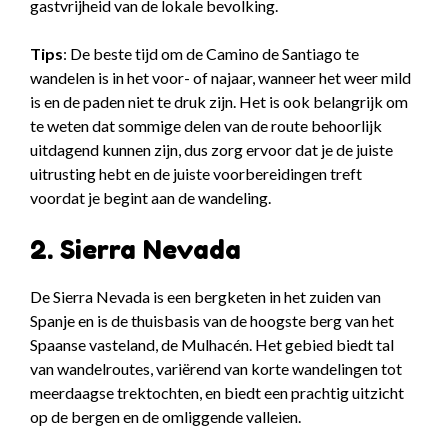
gastvrijheid van de lokale bevolking.
Tips
: De beste tijd om de Camino de Santiago te
wandelen is in het voor- of najaar, wanneer het weer mild
is en de paden niet te druk zijn. Het is ook belangrijk om
te weten dat sommige delen van de route behoorlijk
uitdagend kunnen zijn, dus zorg ervoor dat je de juiste
uitrusting hebt en de juiste voorbereidingen treft
voordat je begint aan de wandeling.
2. Sierra Nevada
De Sierra Nevada is een bergketen in het zuiden van
Spanje en is de thuisbasis van de hoogste berg van het
Spaanse vasteland, de Mulhacén. Het gebied biedt tal
van wandelroutes, variërend van korte wandelingen tot
meerdaagse trektochten, en biedt een prachtig uitzicht
op de bergen en de omliggende valleien.