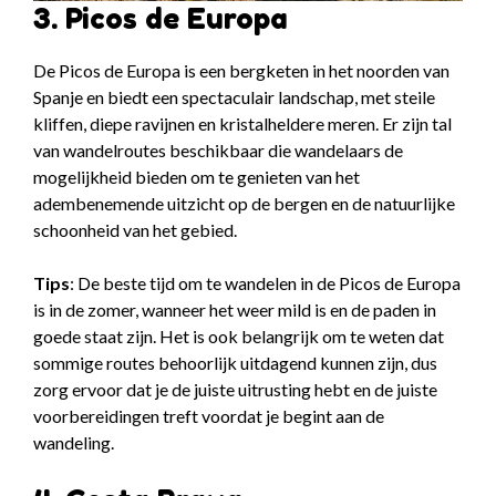
3. Picos de Europa
De Picos de Europa is een bergketen in het noorden van
Spanje en biedt een spectaculair landschap, met steile
kliffen, diepe ravijnen en kristalheldere meren. Er zijn tal
van wandelroutes beschikbaar die wandelaars de
mogelijkheid bieden om te genieten van het
adembenemende uitzicht op de bergen en de natuurlijke
schoonheid van het gebied.
Tips
: De beste tijd om te wandelen in de Picos de Europa
is in de zomer, wanneer het weer mild is en de paden in
goede staat zijn. Het is ook belangrijk om te weten dat
sommige routes behoorlijk uitdagend kunnen zijn, dus
zorg ervoor dat je de juiste uitrusting hebt en de juiste
voorbereidingen treft voordat je begint aan de
wandeling.