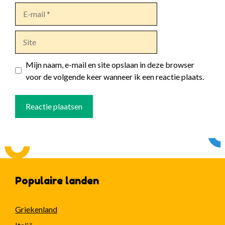
E-
mail
Site
Mijn naam, e-mail en site opslaan in deze browser
voor de volgende keer wanneer ik een reactie plaats.
Populaire landen
Griekenland