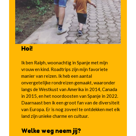
Hoi!
Ik ben Ralph, woonachtig in Spanje met mijn
vrouw en kind. Roadtrips zijn mijn favoriete
manier van reizen. Ik heb een aantal
onvergetelijke rondreizen gemaakt, waaronder
langs de Westkust van Amerika in 2014, Canada
in 2015, en het noordoosten van Spanje in 2022.
Daarnaast ben ik een groot fan van de diversiteit
van Europa. Er is nog zoveel te ontdekken met elk
land zijn unieke charme en cultuur.
Welke weg neem jij?