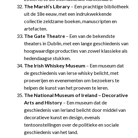
The Marsh’s Library
– Een prachtige bibliotheek
uit de 18e eeuw, met een indrukwekkende
collectie zeldzame boeken, manuscripten en
artefacten.
The Gate Theatre
– Een van de bekendste
theaters in Dublin, met een lange geschiedenis van
hoogwaardige producties van zowel klassieke als
hedendaagse stukken.
The Irish Whiskey Museum
– Een museum dat
de geschiedenis van Ierse whisky belicht, met
proeverijen en evenementen om bezoekers te
helpen de kunst van het proeven te leren.
The National Museum of Ireland – Decorative
Arts and History
– Een museum dat de
geschiedenis van Ierland belicht door middel van
decoratieve kunst en design, evenals
tentoonstellingen over de politieke en sociale
geschiedenis van het land.