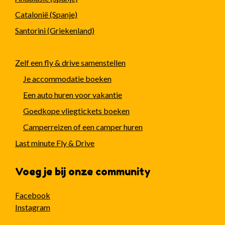
Catalonië (Spanje)
Santorini (Griekenland)
Zelf een fly & drive samenstellen
Je accommodatie boeken
Een auto huren voor vakantie
Goedkope vliegtickets boeken
Camperreizen of een camper huren
Last minute Fly & Drive
Voeg je bij onze community
Facebook
Instagram