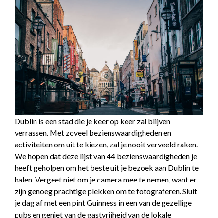
Dublin is een stad die je keer op keer zal blijven
verrassen. Met zoveel bezienswaardigheden en
activiteiten om uit te kiezen, zal je nooit verveeld raken.
We hopen dat deze lijst van 44 bezienswaardigheden je
heeft geholpen om het beste uit je bezoek aan Dublin te
halen. Vergeet niet om je camera mee te nemen, want er
zijn genoeg prachtige plekken om te
fotograferen
. Sluit
je dag af met een pint Guinness in een van de gezellige
pubs en geniet van de gastvrijheid van de lokale