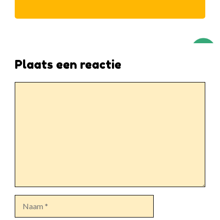
Plaats een reactie
Reactie
Naam