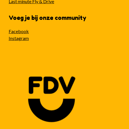
Last minute Fly & Drive
Voeg je bij onze community
Facebook
Instagram