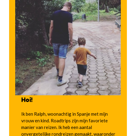
Hoi!
Ik ben Ralph, woonachtig in Spanje met mijn
vrouw en kind. Roadtrips zijn mijn favoriete
manier van reizen. Ik heb een aantal
onvergetelijke rondreizen gemaakt, waaronder