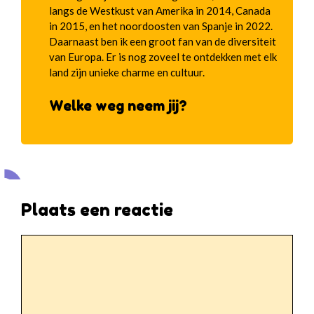
langs de Westkust van Amerika in 2014, Canada
in 2015, en het noordoosten van Spanje in 2022.
Daarnaast ben ik een groot fan van de diversiteit
van Europa. Er is nog zoveel te ontdekken met elk
land zijn unieke charme en cultuur.
Welke weg neem jij?
Plaats een reactie
Reactie