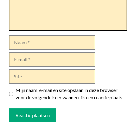
Naam
E-
mail
Site
Mijn naam, e-mail en site opslaan in deze browser
voor de volgende keer wanneer ik een reactie plaats.