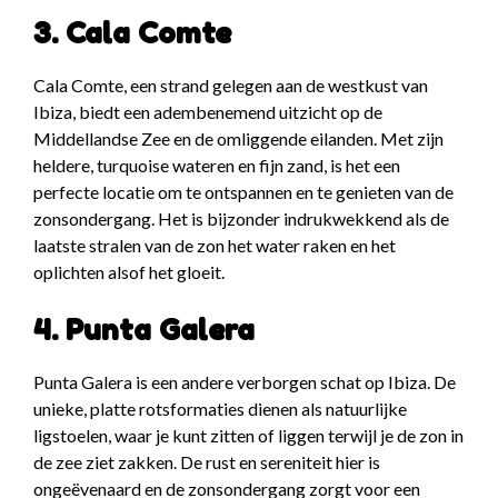
3. Cala Comte
Cala Comte, een strand gelegen aan de westkust van
Ibiza, biedt een adembenemend uitzicht op de
Middellandse Zee en de omliggende eilanden. Met zijn
heldere, turquoise wateren en fijn zand, is het een
perfecte locatie om te ontspannen en te genieten van de
zonsondergang. Het is bijzonder indrukwekkend als de
laatste stralen van de zon het water raken en het
oplichten alsof het gloeit.
4. Punta Galera
Punta Galera is een andere verborgen schat op Ibiza. De
unieke, platte rotsformaties dienen als natuurlijke
ligstoelen, waar je kunt zitten of liggen terwijl je de zon in
de zee ziet zakken. De rust en sereniteit hier is
ongeëvenaard en de zonsondergang zorgt voor een