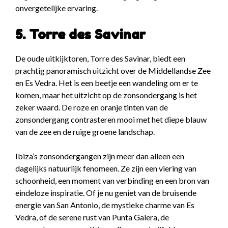
onvergetelijke ervaring.
5. Torre des Savinar
De oude uitkijktoren, Torre des Savinar, biedt een
prachtig panoramisch uitzicht over de Middellandse Zee
en Es Vedra. Het is een beetje een wandeling om er te
komen, maar het uitzicht op de zonsondergang is het
zeker waard. De roze en oranje tinten van de
zonsondergang contrasteren mooi met het diepe blauw
van de zee en de ruige groene landschap.
Ibiza’s zonsondergangen zijn meer dan alleen een
dagelijks natuurlijk fenomeen. Ze zijn een viering van
schoonheid, een moment van verbinding en een bron van
eindeloze inspiratie. Of je nu geniet van de bruisende
energie van San Antonio, de mystieke charme van Es
Vedra, of de serene rust van Punta Galera, de