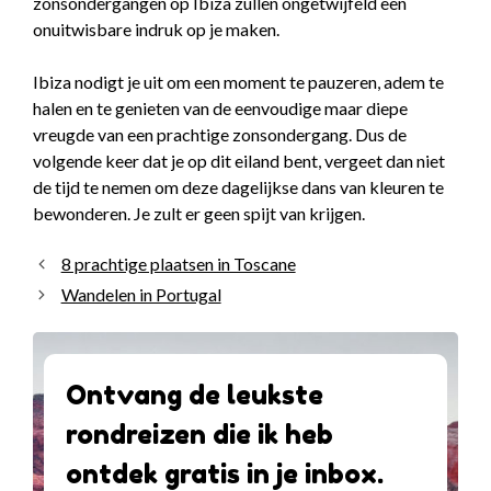
zonsondergangen op Ibiza zullen ongetwijfeld een
onuitwisbare indruk op je maken.
Ibiza nodigt je uit om een moment te pauzeren, adem te
halen en te genieten van de eenvoudige maar diepe
vreugde van een prachtige zonsondergang. Dus de
volgende keer dat je op dit eiland bent, vergeet dan niet
de tijd te nemen om deze dagelijkse dans van kleuren te
bewonderen. Je zult er geen spijt van krijgen.
8 prachtige plaatsen in Toscane
Wandelen in Portugal
Ontvang de leukste
rondreizen die ik heb
ontdek gratis in je inbox.