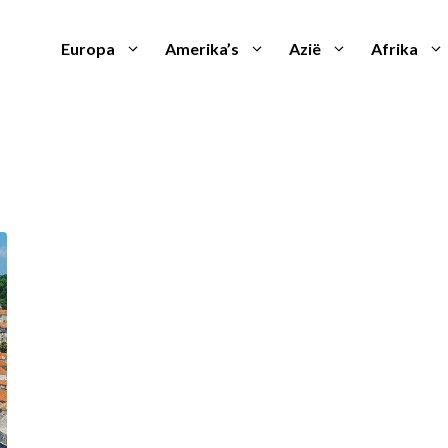
Europa
Amerika’s
Azië
Afrika