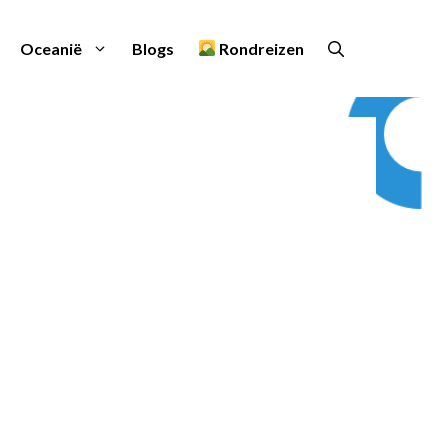
Oceanië
Blogs
Rondreizen